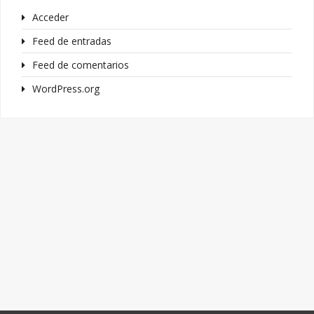
Acceder
Feed de entradas
Feed de comentarios
WordPress.org