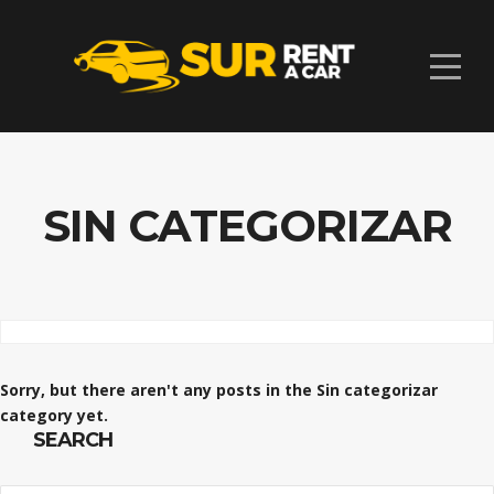
SIN CATEGORIZAR
Sorry, but there aren't any posts in the Sin categorizar
category yet.
SEARCH