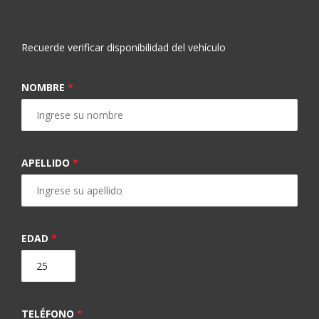
Recuerde verificar disponibilidad del vehículo
NOMBRE
*
APELLIDO
*
EDAD
*
TELÉFONO
*